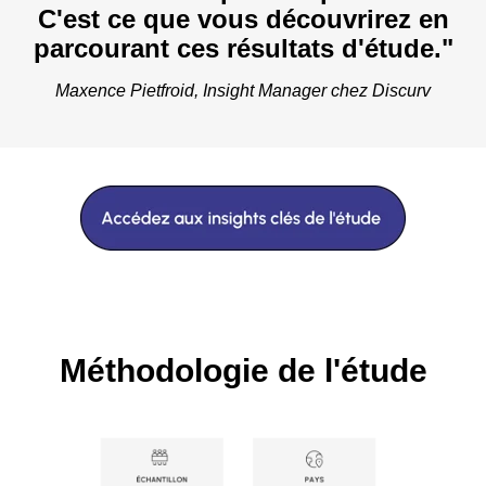
C'est ce que vous découvrirez en
parcourant ces résultats d'étude."
Maxence Pietfroid, Insight Manager chez Discurv
Méthodologie de l'étude