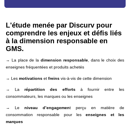
L'étude menée par Discurv pour
comprendre les enjeux et défis liés
à la dimension responsable en
GMS.
→ La place de la
dimension responsable
, dans le choix des
enseignes fréquentées et produits achetés
→ Les
motivations
et
freins
vis-à-vis de cette dimension
→ La
répartition des efforts
à fournir entre les
consommateurs, les marques ou les enseignes
→ Le
niveau d’engagemen
t perçu en matière de
consommation responsable pour les
enseignes et les
marques