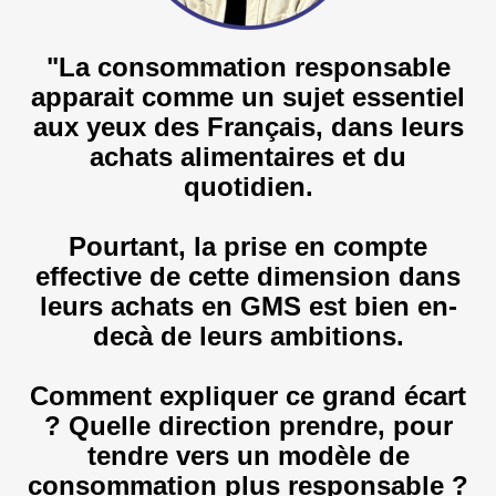
"L
a consommation responsable
apparait comme un sujet essentiel
aux yeux des Français, dans leurs
achats alimentaires et du
quotidien.
Pourtant, la prise en compte
effective de cette dimension dans
leurs achats en GMS est bien en-
decà de leurs ambitions.
Comment expliquer ce grand écart
? Quelle direction prendre, pour
tendre vers un modèle de
consommation plus responsable ?