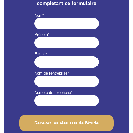
complétant ce formulaire
Nom
*
Prénom
*
E-mail
*
Nom de l'entreprise
*
Numéro de téléphone
*