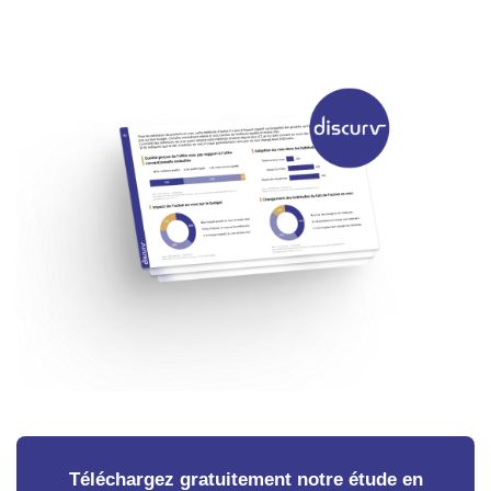
Téléchargez gratuitement notre étude en