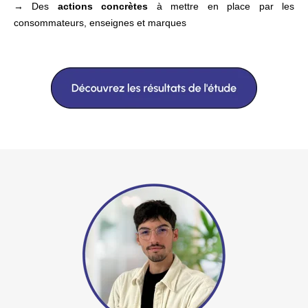
→ Des
actions concrètes
à mettre en place par les
consommateurs, enseignes et marques