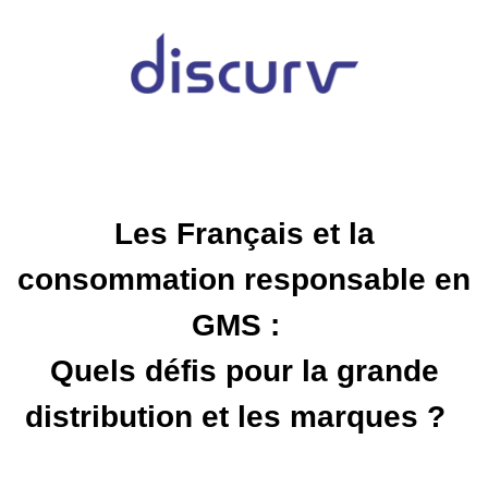
Les Français et la
consommation responsable en
GMS :
Quels défis pour la grande
distribution et les marques ?
?